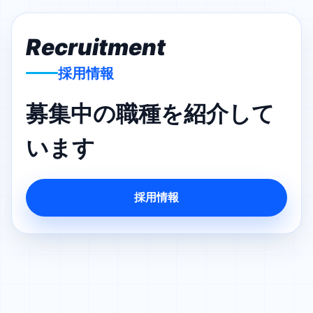
Recruitment
採用情報
募集中の職種を紹介して
います
採用情報