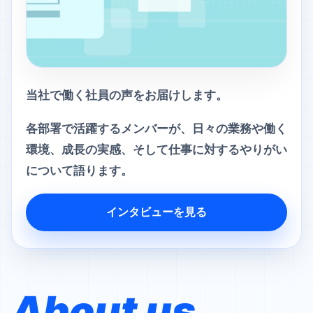
当社で働く社員の声をお届けします。
各部署で活躍するメンバーが、日々の業務や働く
環境、成長の実感、そして仕事に対するやりがい
について語ります。
インタビューを見る
About us