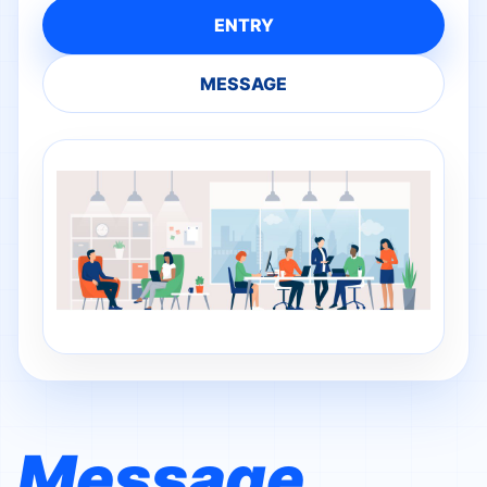
ENTRY
MESSAGE
Message