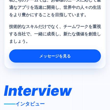
私たちのチームでは、お客様のニーズに応じて最
適なアプリを迅速に開発し、世界中の人々の生活
をより豊かにすることを目指しています。
技術的なスキルだけでなく、チームワークを重視
する当社で、一緒に成長し、新たな価値を創造し
ましょう。
メッセージを見る
Interview
インタビュー