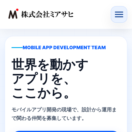
MOBILE APP DEVELOPMENT TEAM
世界を動かす
アプリを、
ここから。
モバイルアプリ開発の現場で、設計から運用ま
で関わる仲間を募集しています。