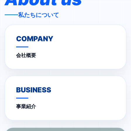
私たちについて
COMPANY
会社概要
BUSINESS
事業紹介